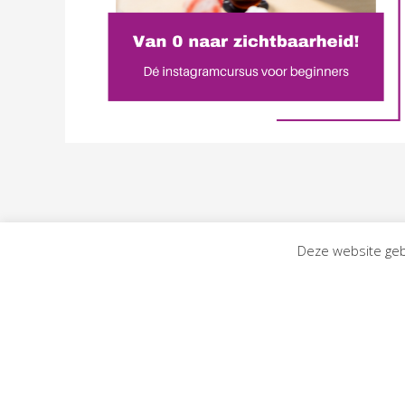
Deze website geb