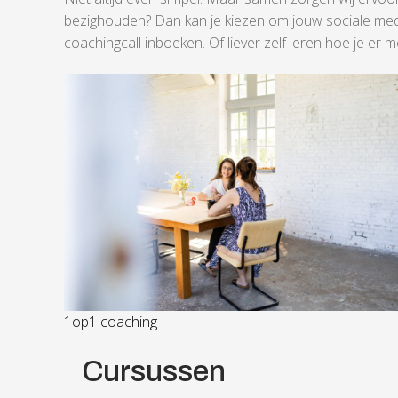
bezighouden? Dan kan je kiezen om jouw sociale medi
coachingcall inboeken. Of liever zelf leren hoe je er
1op1 coaching
Cursussen