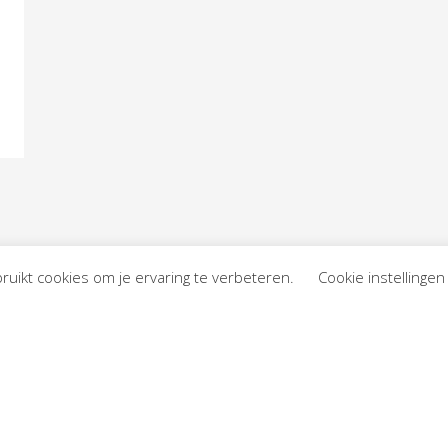
ruikt cookies om je ervaring te verbeteren.
Cookie instellingen