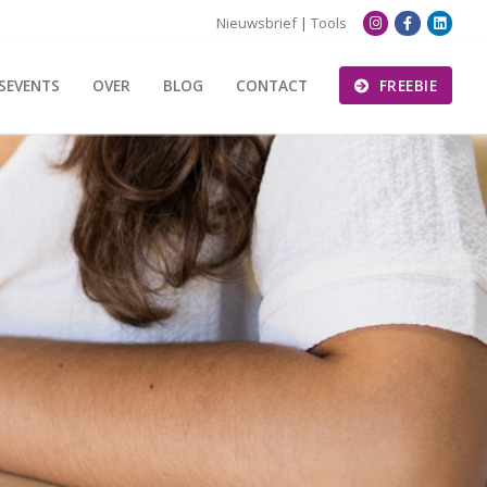
Nieuwsbrief
|
Tools
SEVENTS
OVER
BLOG
CONTACT
FREEBIE