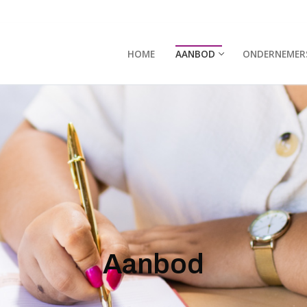
HOME
AANBOD
ONDERNEMER
Aanbod