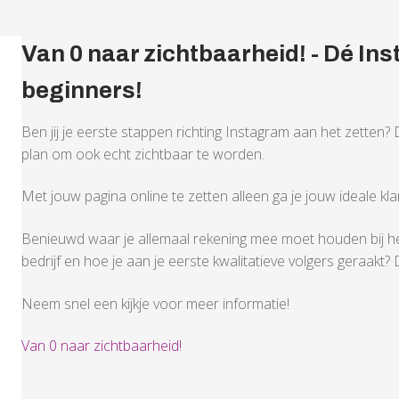
Van 0 naar zichtbaarheid! - Dé I
beginners!
Ben jij je eerste stappen richting Instagram aan het zetten? Dan
plan om ook echt zichtbaar te worden.
Met jouw pagina online te zetten alleen ga je jouw ideale kla
Benieuwd waar je allemaal rekening mee moet houden bij he
bedrijf en hoe je aan je eerste kwalitatieve volgers geraakt? 
Neem snel een kijkje voor meer informatie!
Van 0 naar zichtbaarheid!