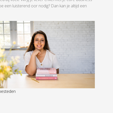
 een luisterend oor nodig? Dan kan je altijd een
besteden