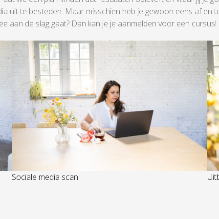
a uit te besteden. Maar misschien heb je gewoon eens af en toe
 mee aan de slag gaat? Dan kan je je aanmelden voor een cursus!
Sociale media scan
Uit