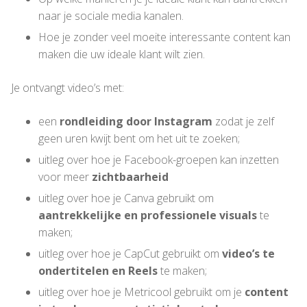
naar je sociale media kanalen.
Hoe je zonder veel moeite interessante content kan
maken die uw ideale klant wilt zien.
Je ontvangt video’s met:
een
rondleiding door Instagram
zodat je zelf
geen uren kwijt bent om het uit te zoeken;
uitleg over hoe je Facebook-groepen kan inzetten
voor meer
zichtbaarheid
uitleg over hoe je Canva gebruikt om
aantrekkelijke en professionele visuals
te
maken;
uitleg over hoe je CapCut gebruikt om
video’s te
ondertitelen en Reels
te maken;
uitleg over hoe je Metricool gebruikt om je
content