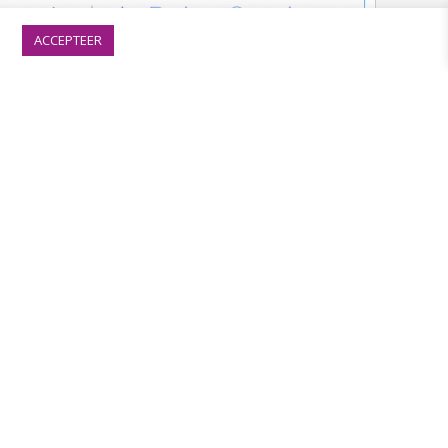
ACCEPTEER