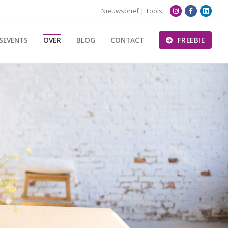
Nieuwsbrief
|
Tools
SEVENTS
OVER
BLOG
CONTACT
FREEBIE