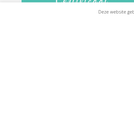
Deze website geb