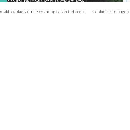
ruikt cookies om je ervaring te verbeteren.
Cookie instellingen