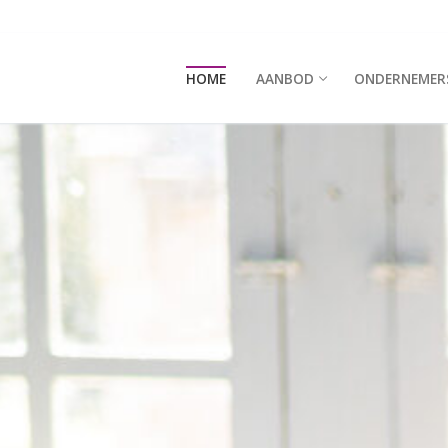
HOME
AANBOD
ONDERNEMER