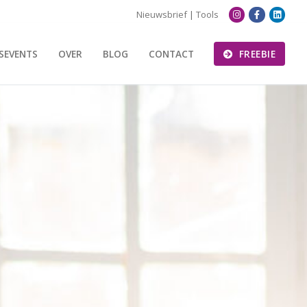
Nieuwsbrief
|
Tools
SEVENTS
OVER
BLOG
CONTACT
FREEBIE