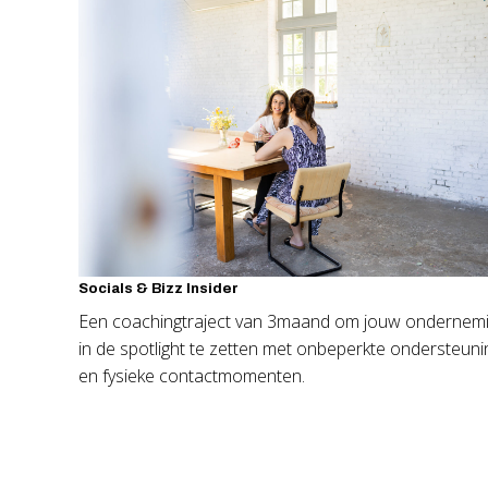
Socials & Bizz Insider
Een coachingtraject van 3maand om jouw ondernem
in de spotlight te zetten met onbeperkte ondersteuni
en fysieke contactmomenten.