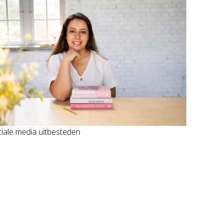
iale media uitbesteden