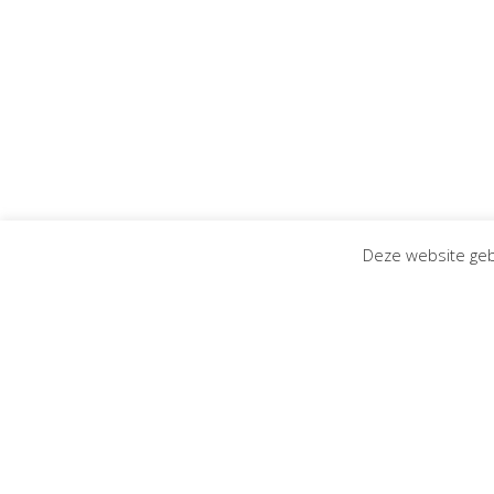
Deze website geb