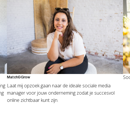
Soc
Match&Grow
ing
Laat mij opzoek gaan naar de ideale sociale media
ng
manager voor jouw onderneming zodat je succesvol
online zichtbaar kunt zijn.