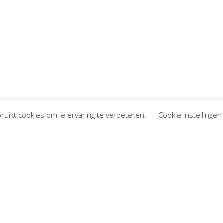
ruikt cookies om je ervaring te verbeteren.
Cookie instellingen