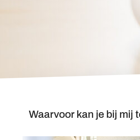
Waarvoor kan je bij mij 