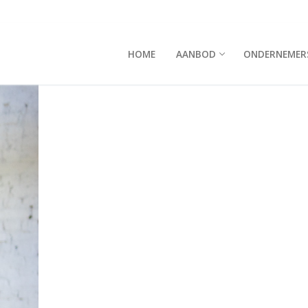
HOME
AANBOD
ONDERNEMER