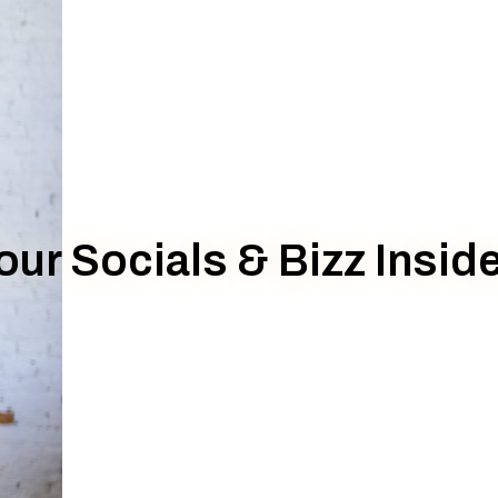
our Socials & Bizz Inside