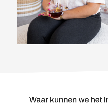
Waar kunnen we het in