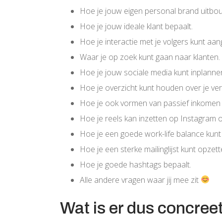
Hoe je jouw eigen personal brand uitbou
Hoe je jouw ideale klant bepaalt.
Hoe je interactie met je volgers kunt aan
Waar je op zoek kunt gaan naar klanten.
Hoe je jouw sociale media kunt inplannen
Hoe je overzicht kunt houden over je vers
Hoe je ook vormen van passief inkomen
Hoe je reels kan inzetten op Instagram o
Hoe je een goede work-life balance kunt
Hoe je een sterke mailinglijst kunt opzett
Hoe je goede hashtags bepaalt.
Alle andere vragen waar jij mee zit
Wat is er dus concree