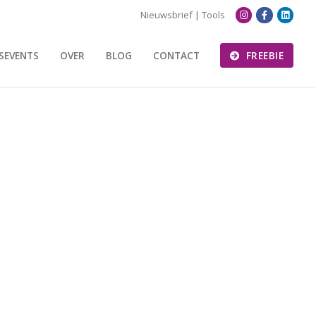
Nieuwsbrief
|
Tools
SEVENTS
OVER
BLOG
CONTACT
FREEBIE