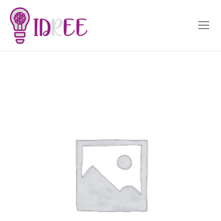
Doorgaan
naar
inhoud