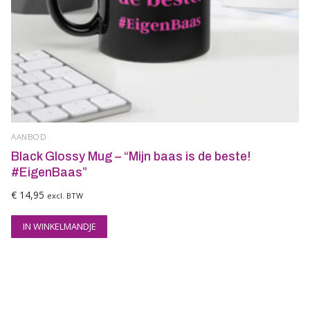
AANBOD
Black Glossy Mug – “Mijn baas is de beste!
#EigenBaas”
€
14,95
excl. BTW
IN WINKELMANDJE