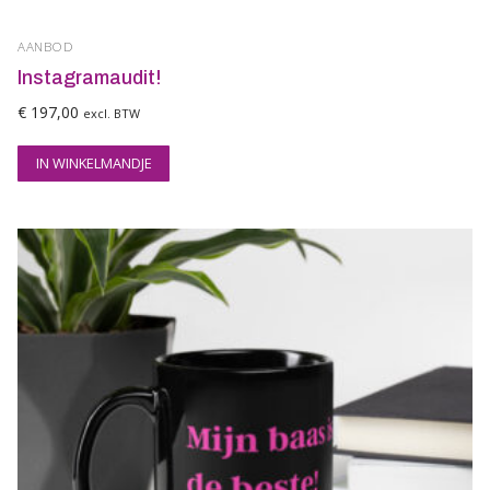
AANBOD
Instagramaudit!
€
197,00
excl. BTW
IN WINKELMANDJE