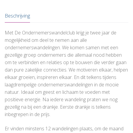
Beschrijving
Met De Ondernemerswandelclub krijg je twee jaar de
mogelijkheid om deel te nemen aan alle
ondernemerswandelingen. We komen samen met een
gezellige groep ondernemers die allemaal nood hebben
om te verbinden en relaties op te bouwen die verder gaan
dan pure zakelijke connecties. We motiveren elkaar, helpen
elkaar groeien, inspireren elkaar. En dit telkens tijdens
laagdrempelige ondernemerswandelingen in de mooie
natuur. Ideaal om geest en lichaam te voeden met
positieve energie. Na iedere wandeling praten we nog
gezellig na bij een drankje. Eerste drankje is telkens
inbegrepen in de prijs.
Er vinden minstens 12 wandelingen plaats, om de maand