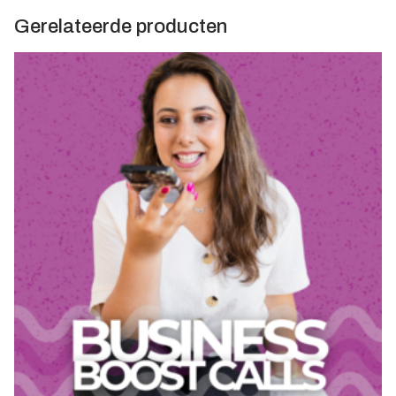
Gerelateerde producten