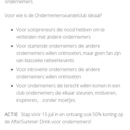
ondernemers.
Voor wie is de Ondernemerswandelclub ideaal?
Voor solopreneurs die nood hebben om te
verbinden met andere ondernemers
Voor startende ondernemers die andere
ondernemers willen ontmoeten, maar geen fan zijn
van klassieke netwerkevents
Voor introverte ondernemers die andere
ondernemers willen ontmoeten
Voor ondernemers die terecht willen komen in een
club ondernemers die elkaar steunen, motiveren,
inspireren,… zonder moet’jes.
ACTIE
: Stap vóór 15 juli in en ontvang ook 50% korting op
de AfterSummer Drink voor ondernemers!