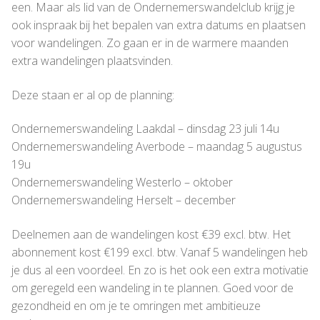
een. Maar als lid van de Ondernemerswandelclub krijg je
ook inspraak bij het bepalen van extra datums en plaatsen
voor wandelingen. Zo gaan er in de warmere maanden
extra wandelingen plaatsvinden.
Deze staan er al op de planning:
Ondernemerswandeling Laakdal – dinsdag 23 juli 14u
Ondernemerswandeling Averbode – maandag 5 augustus
19u
Ondernemerswandeling Westerlo – oktober
Ondernemerswandeling Herselt – december
Deelnemen aan de wandelingen kost €39 excl. btw. Het
abonnement kost €199 excl. btw. Vanaf 5 wandelingen heb
je dus al een voordeel. En zo is het ook een extra motivatie
om geregeld een wandeling in te plannen. Goed voor de
gezondheid en om je te omringen met ambitieuze