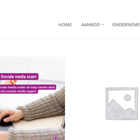
HOME
AANBOD
ONDERNEME