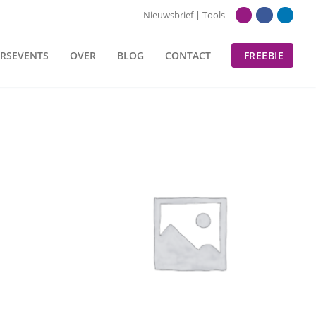
Nieuwsbrief
|
Tools
RSEVENTS
OVER
BLOG
CONTACT
FREEBIE