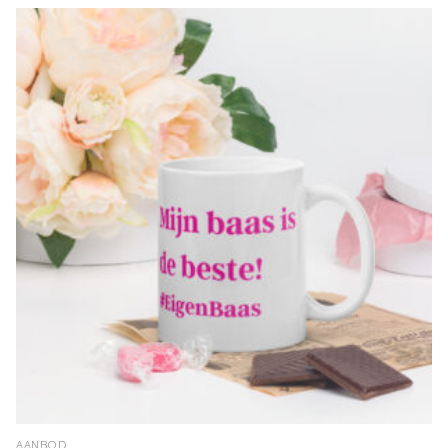
AANBOD