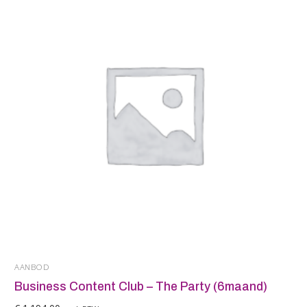
AANBOD
Business Content Club – The Party (6maand)