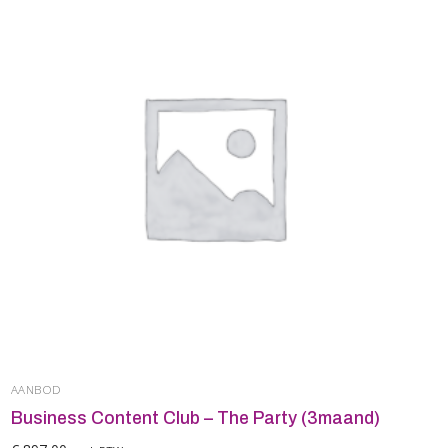
AANBOD
Business Content Club – The Party (3maand)