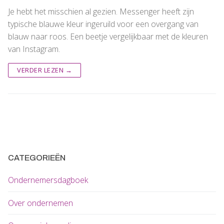
Je hebt het misschien al gezien. Messenger heeft zijn
typische blauwe kleur ingeruild voor een overgang van
blauw naar roos. Een beetje vergelijkbaar met de kleuren
van Instagram.
VERDER LEZEN →
CATEGORIEËN
Ondernemersdagboek
Over ondernemen