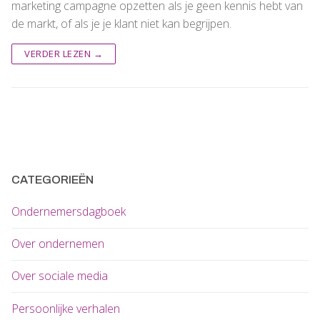
marketing campagne opzetten als je geen kennis hebt van
de markt, of als je je klant niet kan begrijpen.
VERDER LEZEN →
CATEGORIEËN
Ondernemersdagboek
Over ondernemen
Over sociale media
Persoonlijke verhalen