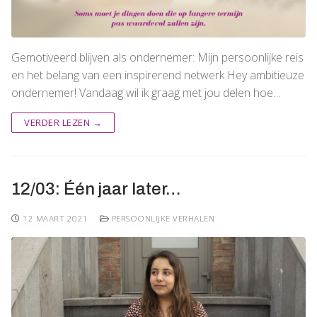
Gemotiveerd blijven als ondernemer: Mijn persoonlijke reis
en het belang van een inspirerend netwerk Hey ambitieuze
ondernemer! Vandaag wil ik graag met jou delen hoe…
VERDER LEZEN →
12/03: Één jaar later…
12 MAART 2021
PERSOONLIJKE VERHALEN