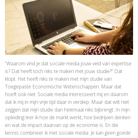
“Waarom vind je dat sociale media jouw veld van expertise
is? Dat heeft toch niks te maken met jouw studie?” Dat
klopt. Het heeft niks te maken met mijn studie van
Toegepaste Economische Wetenschappen. Maar dat
hoeft ook niet. Sociale media interesseert mij en daarom
dat ik mij in mijn vrije tijd daar in verdiep. Maar dat wilt niet
zeggen dat mijn studie dan helemaal niks bijbrengt. In mijn
opleiding leer ik hoe de markt werkt, hoe bedrijven denken
en wat de impact daarvan op de economie is. En die
kennis combineer ik met sociale media. Je kan geen goede