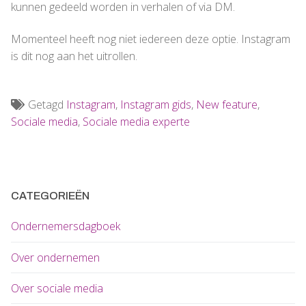
kunnen gedeeld worden in verhalen of via DM.
Momenteel heeft nog niet iedereen deze optie. Instagram
is dit nog aan het uitrollen.
Getagd
Instagram
,
Instagram gids
,
New feature
,
Sociale media
,
Sociale media experte
CATEGORIEËN
Ondernemersdagboek
Over ondernemen
Over sociale media