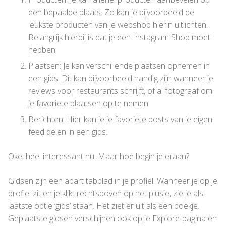
een bepaalde plaats. Zo kan je bijvoorbeeld de
leukste producten van je webshop hierin uitlichten.
Belangrijk hierbij is dat je een Instagram Shop moet
hebben.
Plaatsen: Je kan verschillende plaatsen opnemen in
een gids. Dit kan bijvoorbeeld handig zijn wanneer je
reviews voor restaurants schrijft, of al fotograaf om
je favoriete plaatsen op te nemen.
Berichten: Hier kan je je favoriete posts van je eigen
feed delen in een gids.
Oke, heel interessant nu. Maar hoe begin je eraan?
Gidsen zijn een apart tabblad in je profiel. Wanneer je op je
profiel zit en je klikt rechtsboven op het plusje, zie je als
laatste optie ‘gids’ staan. Het ziet er uit als een boekje.
Geplaatste gidsen verschijnen ook op je Explore-pagina en