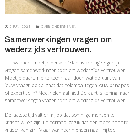
2 JUNI 2021
OVER ONDERNEMEN
Samenwerkingen vragen om
wederzijds vertrouwen.
Tot wanneer moet je denken: ‘Klant is koning’? Eigenlijk
vragen samenwerkingen toch om wederzijds vertrouwen.
Moet je daarom elke keer maar doen wat de klant van
jouw vraagt, ook al gaat dat helemaal tegen jouw principes
of expertise in? Nee, helemaal niet! De klant is koning maar
samenwerkingen vragen toch om wederzijds vertrouwen.
De laatste tijd valt er mij op dat sommige mensen te
kritisch willen zijn. En normaal zeg ik dat een mens nooit te
kritisch kan zijn. Maar wanneer mensen naar mij toe