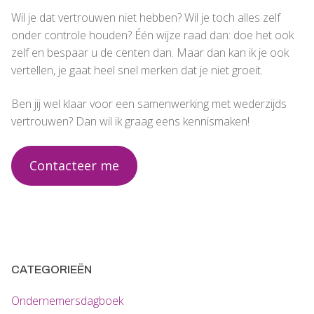
Wil je dat vertrouwen niet hebben? Wil je toch alles zelf
onder controle houden? Één wijze raad dan: doe het ook
zelf en bespaar u de centen dan. Maar dan kan ik je ook
vertellen, je gaat heel snel merken dat je niet groeit.
Ben jij wel klaar voor een samenwerking met wederzijds
vertrouwen? Dan wil ik graag eens kennismaken!
Contacteer me
CATEGORIEËN
Ondernemersdagboek