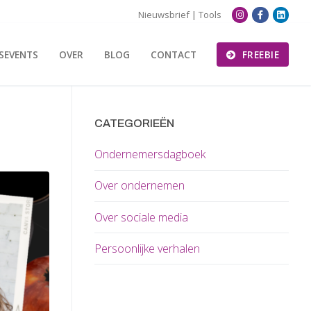
Nieuwsbrief
|
Tools
SEVENTS
OVER
BLOG
CONTACT
FREEBIE
CATEGORIEËN
Ondernemersdagboek
Over ondernemen
Over sociale media
Persoonlijke verhalen