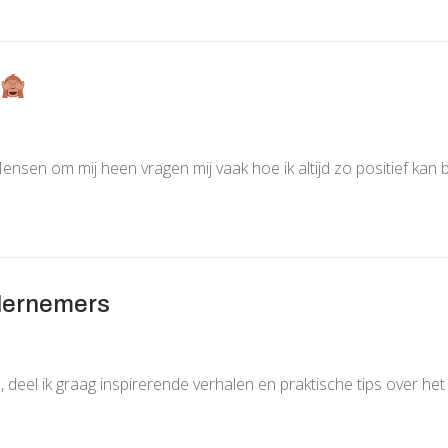
sen om mij heen vragen mij vaak hoe ik altijd zo positief kan b
ndernemers
, deel ik graag inspirerende verhalen en praktische tips over he