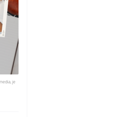
media, je