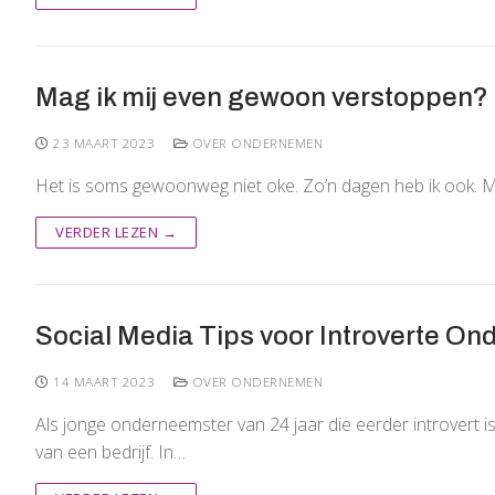
Mag ik mij even gewoon verstoppen?
23 MAART 2023
OVER ONDERNEMEN
Het is soms gewoonweg niet oke. Zo’n dagen heb ik ook. Men
VERDER LEZEN →
Social Media Tips voor Introverte O
14 MAART 2023
OVER ONDERNEMEN
Als jonge onderneemster van 24 jaar die eerder introvert is
van een bedrijf. In…