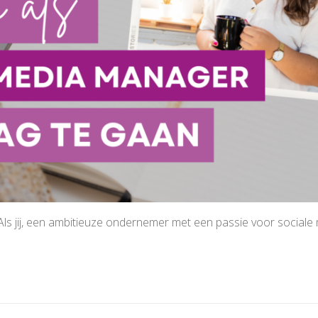
ls jij, een ambitieuze ondernemer met een passie voor sociale 