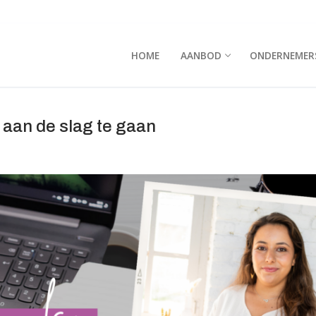
HOME
AANBOD
ONDERNEMER
 aan de slag te gaan